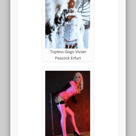
Topless Gogo Vivian
Peacock Erfurt