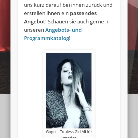
uns kurz darauf bei ihnen zurück und
erstellen ihnen ein
passendes
Angebot
! Schauen sie auch gerne in
unseren
Angebots- und
Programmkatalog
!
Gogo – Topless Girl Ali für