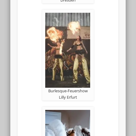
Dresden
Burlesque-Feuershow
Lilly Erfurt