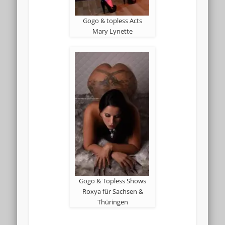
Gogo & topless Acts
Mary Lynette
Gogo & Topless Shows
Roxya für Sachsen &
Thüringen