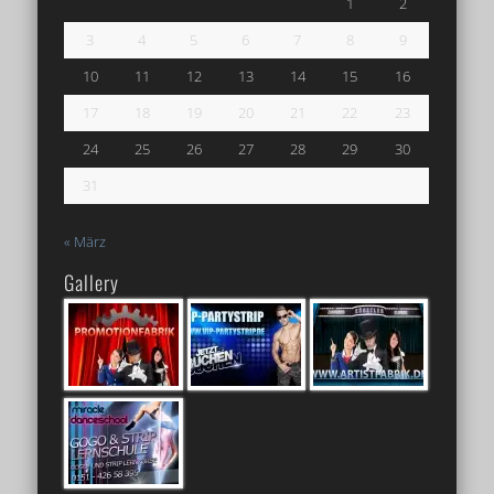
1
2
3
4
5
6
7
8
9
10
11
12
13
14
15
16
17
18
19
20
21
22
23
24
25
26
27
28
29
30
31
« März
Gallery