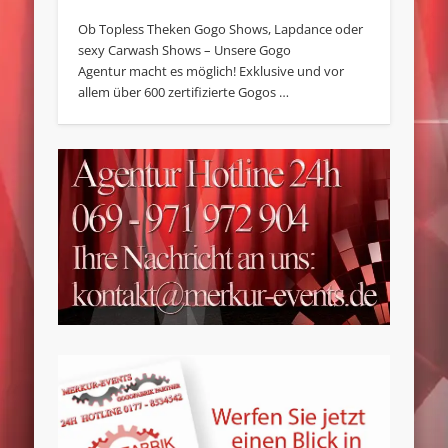
Ob Topless Theken Gogo Shows, Lapdance oder
sexy Carwash Shows – Unsere Gogo
Agentur macht es möglich! Exklusive und vor
allem über 600 zertifizierte Gogos …