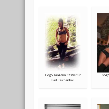
Gogo Tänzerin Cessie für
Gogo 
Bad Reichenhall