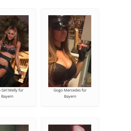
Girl Melly für
Gogo Mercedes für
Bayern
Bayern