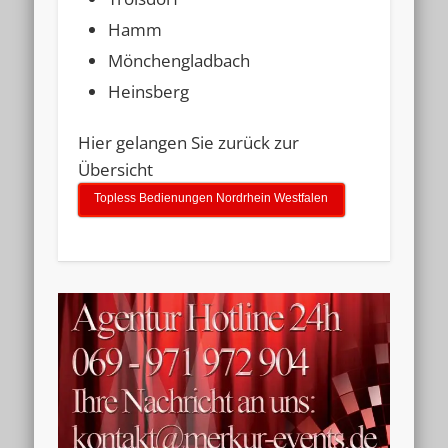
Hamm
Mönchengladbach
Heinsberg
Hier gelangen Sie zurück zur
Übersicht
Topless Bedienungen Nordrhein Westfalen