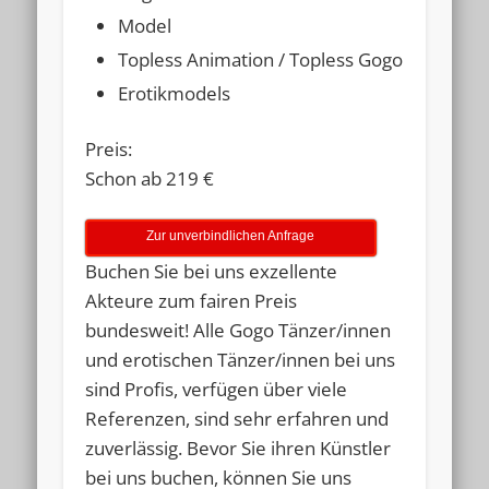
Model
Topless Animation / Topless Gogo
Erotikmodels
Preis:
Schon ab 219 €
Zur unverbindlichen Anfrage
Buchen Sie bei uns exzellente
Akteure zum fairen Preis
bundesweit! Alle Gogo Tänzer/innen
und erotischen Tänzer/innen bei uns
sind Profis, verfügen über viele
Referenzen, sind sehr erfahren und
zuverlässig. Bevor Sie ihren Künstler
bei uns buchen, können Sie uns