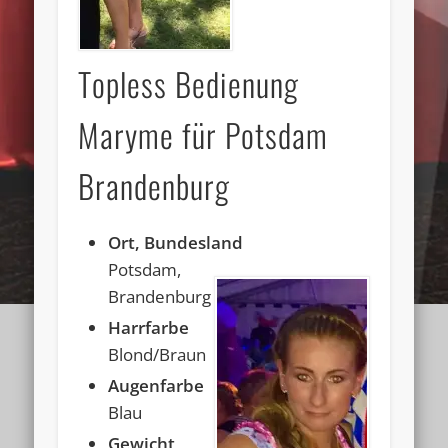
Topless Bedienung
Maryme für Potsdam
Brandenburg
Ort, Bundesland
Potsdam,
Brandenburg
Harrfarbe
Blond/Braun
Augenfarbe
Blau
Gewicht