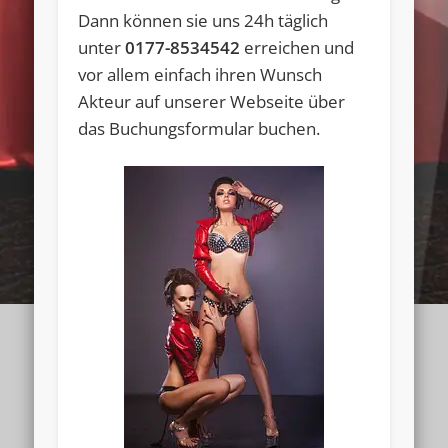
Dann können sie uns 24h täglich
unter
0177-8534542
erreichen und
vor allem einfach ihren Wunsch
Akteur auf unserer Webseite über
das Buchungsformular buchen.