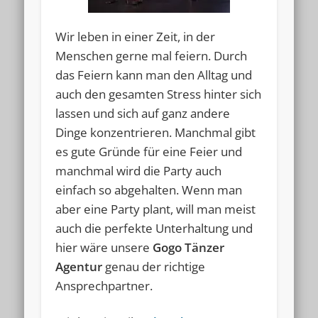
Wir leben in einer Zeit, in der
Menschen gerne mal feiern. Durch
das Feiern kann man den Alltag und
auch den gesamten Stress hinter sich
lassen und sich auf ganz andere
Dinge konzentrieren. Manchmal gibt
es gute Gründe für eine Feier und
manchmal wird die Party auch
einfach so abgehalten. Wenn man
aber eine Party plant, will man meist
auch die perfekte Unterhaltung und
hier wäre unsere
Gogo Tänzer
Agentur
genau der richtige
Ansprechpartner.