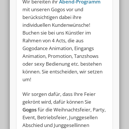
Wir bereiten ihr
Abend-Programm
mit unseren Gogos vor und
berücksichtigen dabei ihre
individuellen Kundenwünsche!
Buchen sie bei uns Künstler im
Rahmen von 4 Acts, die aus
Gogodance Animation, Eingangs
Animation, Promotion, Tanzshows
oder sexy Bedienung etc. bestehen
können. Sie entscheiden, wir setzen
um!
Wir sorgen dafür, dass Ihre Feier
gekrönt wird, dafür können Sie
Gogos
für die Weihnachtsfeier, Party,
Event, Betriebsfeier, Junggesellen
Abschied und Junggesellinnen