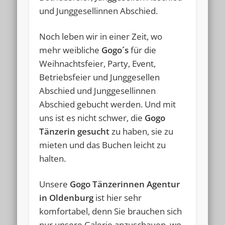
und Junggesellinnen Abschied.
Noch leben wir in einer Zeit, wo
mehr weibliche
Gogo´s
für die
Weihnachtsfeier, Party, Event,
Betriebsfeier und Junggesellen
Abschied und Junggesellinnen
Abschied gebucht werden. Und mit
uns ist es nicht schwer, die
Gogo
Tänzerin gesucht
zu haben, sie zu
mieten und das Buchen leicht zu
halten.
Unsere
Gogo Tänzerinnen Agentur
in Oldenburg
ist hier sehr
komfortabel, denn Sie brauchen sich
nur unsere Galerie anzuschauen, wo