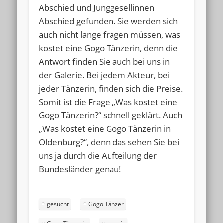
Abschied und Junggesellinnen
Abschied gefunden. Sie werden sich
auch nicht lange fragen müssen, was
kostet eine Gogo Tänzerin, denn die
Antwort finden Sie auch bei uns in
der Galerie. Bei jedem Akteur, bei
jeder Tänzerin, finden sich die Preise.
Somit ist die Frage „Was kostet eine
Gogo Tänzerin?“ schnell geklärt. Auch
„Was kostet eine Gogo Tänzerin in
Oldenburg?“, denn das sehen Sie bei
uns ja durch die Aufteilung der
Bundesländer genau!
gesucht
Gogo Tänzer