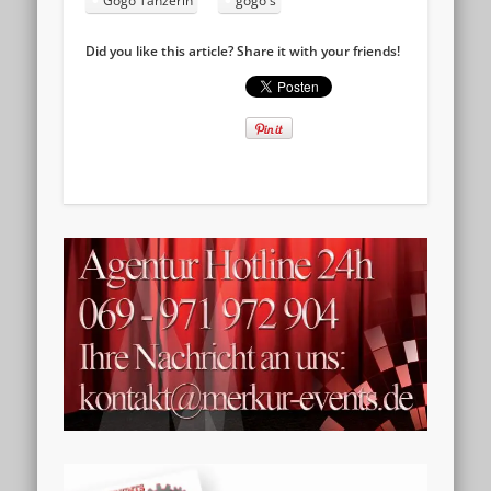
Gogo Tänzerin
gogo´s
Did you like this article? Share it with your friends!