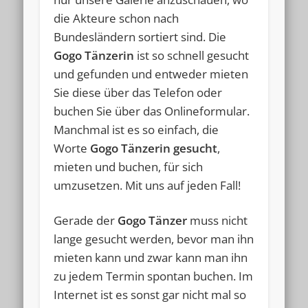
die Akteure schon nach
Bundesländern sortiert sind. Die
Gogo Tänzerin
ist so schnell gesucht
und gefunden und entweder mieten
Sie diese über das Telefon oder
buchen Sie über das Onlineformular.
Manchmal ist es so einfach, die
Worte
Gogo Tänzerin gesucht
,
mieten und buchen, für sich
umzusetzen. Mit uns auf jeden Fall!
Gerade der
Gogo Tänzer
muss nicht
lange gesucht werden, bevor man ihn
mieten kann und zwar kann man ihn
zu jedem Termin spontan buchen. Im
Internet ist es sonst gar nicht mal so