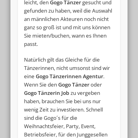
leicht, den
Gogo Tänzer
gesucht und
gefunden zu haben, weil die Auswahl
an männlichen Akteuren noch nicht
ganz so groß ist und mit uns können
Sie mieten/buchen, wann es Ihnen
passt.
Natürlich gilt das Gleiche für die
Tänzerinnen, nicht umsonst sind wir
eine
Gogo Tänzerinnen Agentur
.
Wenn Sie den
Gogo Tänzer
oder
Gogo Tänzerin Job
zu vergeben
haben, brauchen Sie bei uns nur
wenig Zeit zu investieren. Schnell
sind die Gogo´s für die
Weihnachtsfeier, Party, Event,
Betriebsfeier, für den Junggesellen