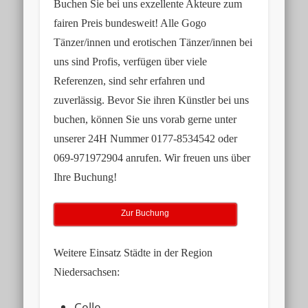
Buchen Sie bei uns exzellente Akteure zum
fairen Preis bundesweit! Alle Gogo
Tänzer/innen und erotischen Tänzer/innen bei
uns sind Profis, verfügen über viele
Referenzen, sind sehr erfahren und
zuverlässig. Bevor Sie ihren Künstler bei uns
buchen, können Sie uns vorab gerne unter
unserer
24H Nummer 0177-8534542
oder
069-971972904
anrufen. Wir freuen uns über
Ihre Buchung!
Zur Buchung
Weitere Einsatz Städte in der Region
Niedersachsen:
Celle