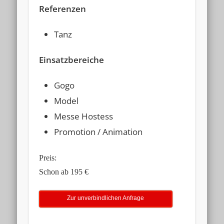
Referenzen
Tanz
Einsatzbereiche
Gogo
Model
Messe Hostess
Promotion / Animation
Preis:
Schon ab 195 €
Zur unverbindlichen Anfrage