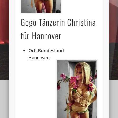
Gogo Tänzerin Christina
für Hannover
Ort, Bundesland
Hannover,