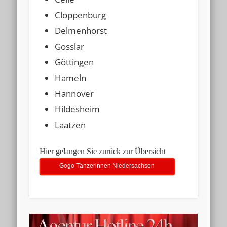
Cloppenburg
Delmenhorst
Gosslar
Göttingen
Hameln
Hannover
Hildesheim
Laatzen
Hier gelangen Sie zurück zur Übersicht
Gogo Tänzerinnen Niedersachsen