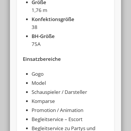
Größe
1,76 m
Konfektionsgröße
38
BH-Größe
75A
Einsatzbereiche
Gogo
Model
Schauspieler / Darsteller
Komparse
Promotion / Animation
Begleitservice – Escort
Begleitservice zu Partys und