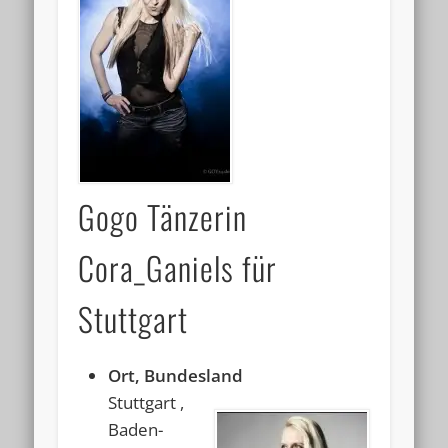
Gogo Tänzerin
Cora_Ganiels für
Stuttgart
Ort, Bundesland
Stuttgart ,
Baden-