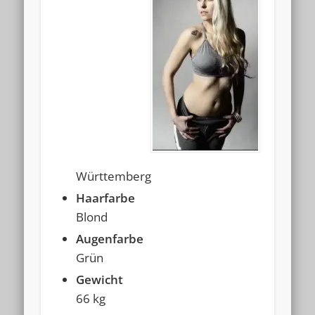
Württemberg
Haarfarbe
Blond
Augenfarbe
Grün
Gewicht
66 kg