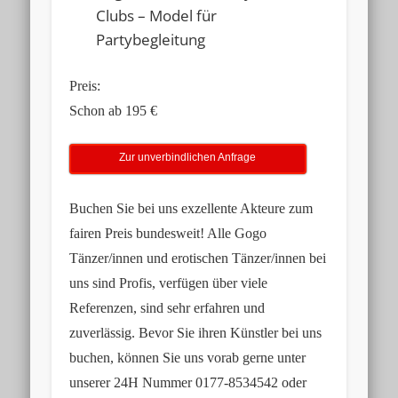
Clubs – Model für
Partybegleitung
Preis:
Schon ab 195 €
Zur unverbindlichen Anfrage
Buchen Sie bei uns exzellente Akteure zum
fairen Preis bundesweit! Alle Gogo
Tänzer/innen und erotischen Tänzer/innen bei
uns sind Profis, verfügen über viele
Referenzen, sind sehr erfahren und
zuverlässig. Bevor Sie ihren Künstler bei uns
buchen, können Sie uns vorab gerne unter
unserer
24H Nummer 0177-8534542
oder