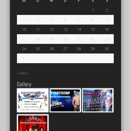
M
D
M
D
F
S
S
1
2
3
4
5
6
7
8
9
10
11
12
13
14
15
16
17
18
19
20
21
22
23
24
25
26
27
28
29
30
31
« März
Gallery