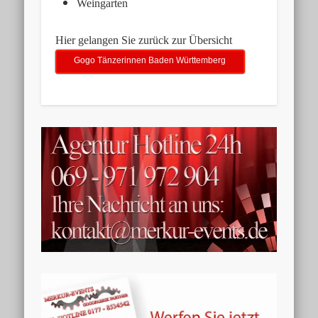
Weingarten
Hier gelangen Sie zurück zur Übersicht
Gogo Tänzerinnen Baden Württemberg