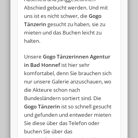
Abschied gebucht werden. Und mit
uns ist es nicht schwer, die
Gogo
Tänzerin
gesucht zu haben, sie zu
mieten und das Buchen leicht zu
halten.
Unsere
Gogo Tänzerinnen Agentur
in Bad Honnef
ist hier sehr
komfortabel, denn Sie brauchen sich
nur unsere Galerie anzuschauen, wo
die Akteure schon nach
Bundesländern sortiert sind. Die
Gogo Tänzerin
ist so schnell gesucht
und gefunden und entweder mieten
Sie diese über das Telefon oder
buchen Sie über das