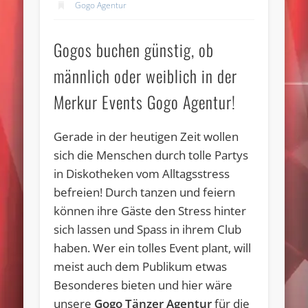
Gogo Agentur
Gogos buchen günstig, ob
männlich oder weiblich in der
Merkur Events Gogo Agentur!
Gerade in der heutigen Zeit wollen
sich die Menschen durch tolle Partys
in Diskotheken vom Alltagsstress
befreien! Durch tanzen und feiern
können ihre Gäste den Stress hinter
sich lassen und Spass in ihrem Club
haben. Wer ein tolles Event plant, will
meist auch dem Publikum etwas
Besonderes bieten und hier wäre
unsere
Gogo Tänzer Agentur
für die