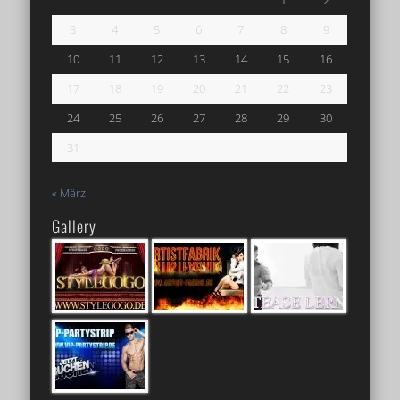
1
2
3
4
5
6
7
8
9
10
11
12
13
14
15
16
17
18
19
20
21
22
23
24
25
26
27
28
29
30
31
« März
Gallery