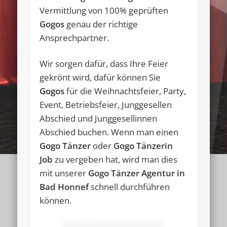
Vermittlung von 100% geprüften
Gogos
genau der richtige
Ansprechpartner.
Wir sorgen dafür, dass Ihre Feier
gekrönt wird, dafür können Sie
Gogos
für die Weihnachtsfeier, Party,
Event, Betriebsfeier, Junggesellen
Abschied und Junggesellinnen
Abschied buchen. Wenn man einen
Gogo Tänzer
oder
Gogo Tänzerin
Job
zu vergeben hat, wird man dies
mit unserer
Gogo Tänzer Agentur in
Bad Honnef
schnell durchführen
können.