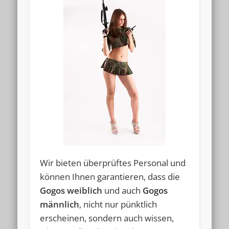
Wir bieten überprüftes Personal und
können Ihnen garantieren, dass die
Gogos weiblich
und auch
Gogos
männlich
, nicht nur pünktlich
erscheinen, sondern auch wissen,