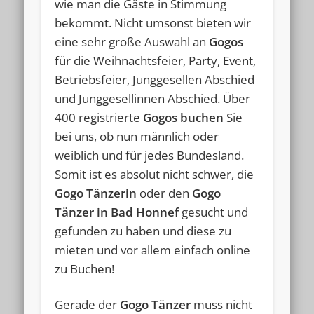
wie man die Gäste in Stimmung
bekommt. Nicht umsonst bieten wir
eine sehr große Auswahl an
Gogos
für die Weihnachtsfeier, Party, Event,
Betriebsfeier, Junggesellen Abschied
und Junggesellinnen Abschied. Über
400 registrierte
Gogos buchen
Sie
bei uns, ob nun männlich oder
weiblich und für jedes Bundesland.
Somit ist es absolut nicht schwer, die
Gogo Tänzerin
oder den
Gogo
Tänzer in Bad Honnef
gesucht und
gefunden zu haben und diese zu
mieten und vor allem einfach online
zu Buchen!
Gerade der
Gogo Tänzer
muss nicht